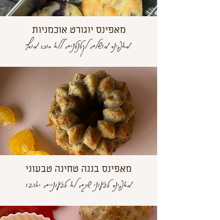
מאפינס יוגורט אוכמניות
מאפינס מושלם לקטנטנים ללא סוכר מוסף
מאפינס בננה טחינה טבעוני
מאפינס טבעוני שגם לא טבעוניים יאהבו