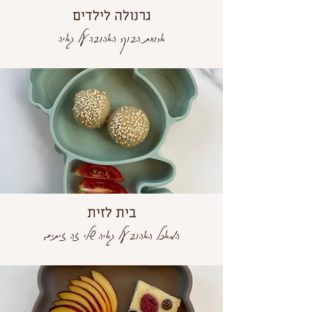
גרנולה לילדים
ארוחת הבוקר האהובה על גאיה
בית לזית
המאכל האהוב על גאיה שלי זה זיתים