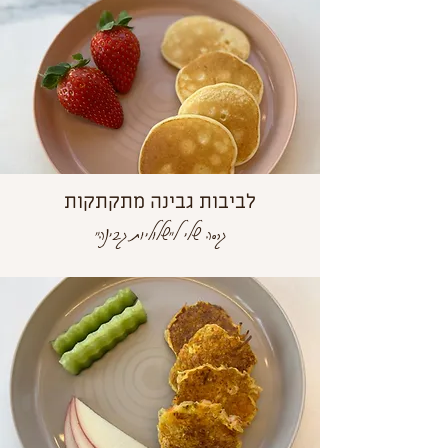
לביבות גבינה מתקתקות
גרסה שלי ל"שלוליות גבינה"