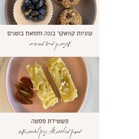
עוגיות קוואקר בננה וחמאת בוטנים
עוגיות רק מ-3 מרכיבים
פשטידת פסטה
מתכון מהילדות שלי, גיוון לארוחת הערב