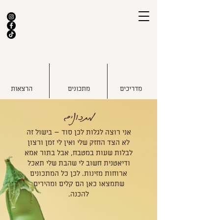
מדריכים
מתכונים
הרצאות
מתכונים
אני רוצה לגלות לכן סוד – בישול זה
לא הצד החזק שלי ואין לי זמן ורצון
לבלות שעות במטבח, אבל בתור אמא
ודיאטנית חשוב לי שהבת שלי תאכל
ארוחות מזינות. לכן כל המתכונים
שתמצאו כאן הם קלים ומהירים
להכנה.