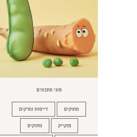
סוגי מתכונים
מתוקים
דייסות ומרקים
פנקייק
מתוקים