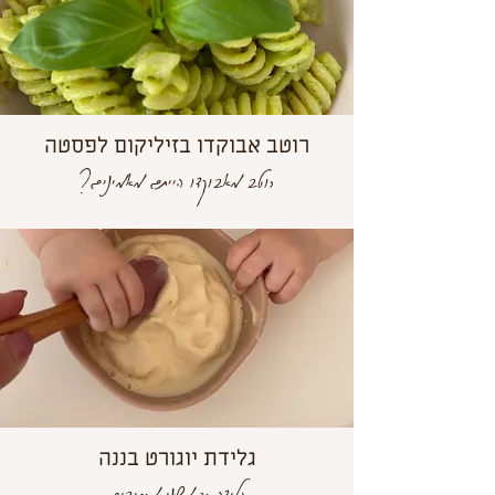
רוטב אבוקדו בזיליקום לפסטה
רוטב מאבוקדו הייתם מאמינים?
גלידת יוגורט בננה
גלידה רק משני מרכיבים