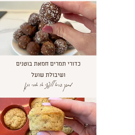
כדורי תמרים חמאת בוטנים
ושיבולת שועל
מתוק בריא ללפני או אחרי הגן