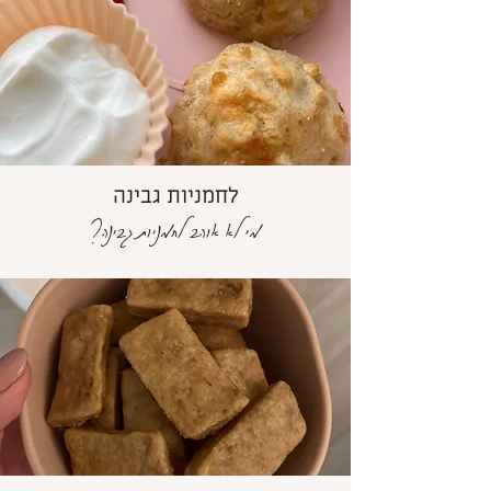
לחמניות גבינה
מי לא אוהב לחמניות גבינה?