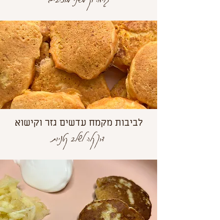
לביבות מקמח עדשים גזר וקישוא
דרך קלה לשלב קטניות