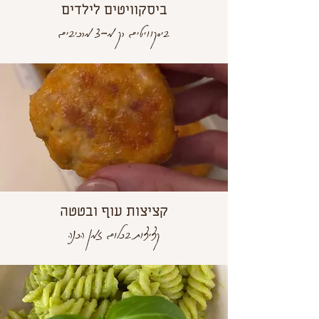
ביסקוויטים לילדים
ביסקוויטים רק מ-3 מרכיבים
קציצות עוף ובטטה
קציצות בכלום זמן הכנה