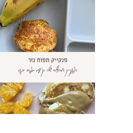
פנקייק תפוח גזר
הפנקייק המוצלח שלי רק עם תפוח וגזר