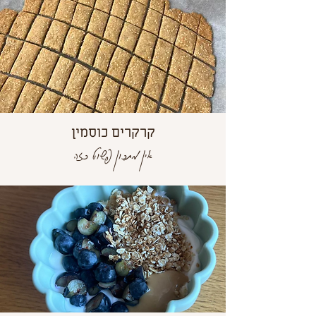
קרקרים כוסמין
אין מתכון פשוט כזה