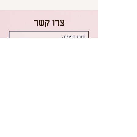
צרו קשר
שליחה