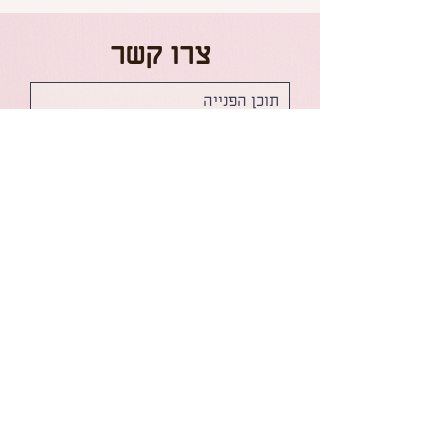
צרו קשר
שליחה