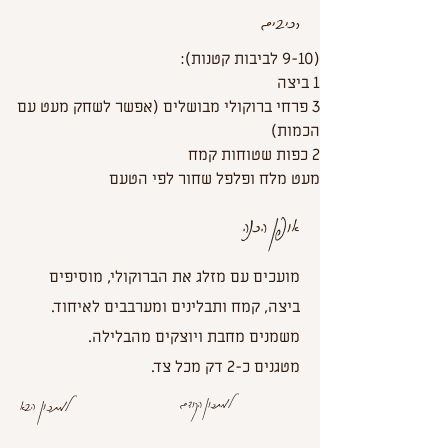
רכיבים
(9-10 לביבות קטנות):
1 ביצה
3 פרחי ברוקולי מבושלים (אפשר לשחק מעט עם 
הכמות)
2 כפות שטוחות קמח
מעט מלח ופלפל שחור לפי הטעם
אופן הכנה
מועכים עם מזלג את הברוקולי, מוסיפים
ביצה, קמח ותבלינים ומערבבים לאיחוד.
משמנים מחבת ויוצקים מהבלילה.
מטגנים כ-2 דק מכל צד.
למתכון הקודם
למתכון הבא