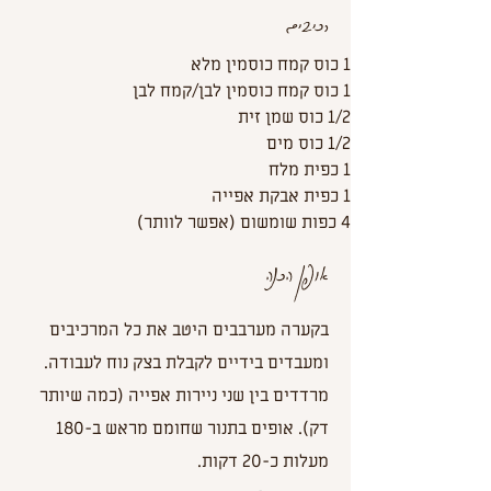
רכיבים
1 כוס קמח כוסמין מלא
1 כוס קמח כוסמין לבן/קמח לבן
1/2 כוס שמן זית
1/2 כוס מים
1 כפית מלח
1 כפית אבקת אפייה
4 כפות שומשום (אפשר לוותר)
אופן הכנה
בקערה מערבבים היטב את כל המרכיבים
ומעבדים בידיים לקבלת בצק נוח לעבודה.
מרדדים בין שני ניירות אפייה (כמה שיותר
דק). אופים בתנור שחומם מראש ב-180
מעלות כ-20 דקות.