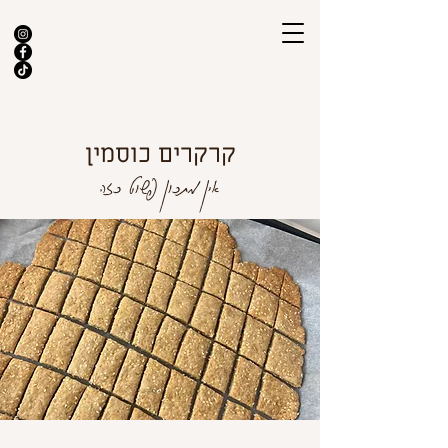
קרקרים כוסמין
אין מתכון פשוט כזה