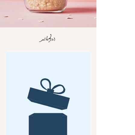
הרצאות