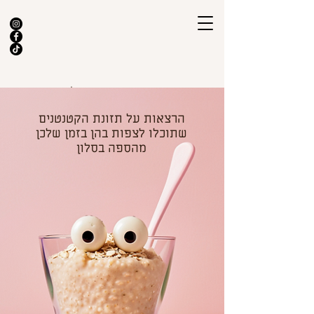
הרצאות על תזונת הקטנטנים
מדריכים
מתכונים
הרצאות
שתוכלו לצפות בהן בזמן שלכן
מהספה בסלון