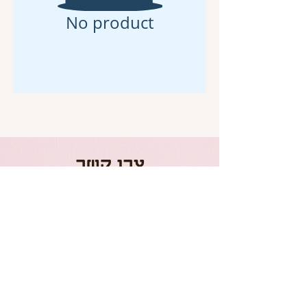
No product
צרו קשר