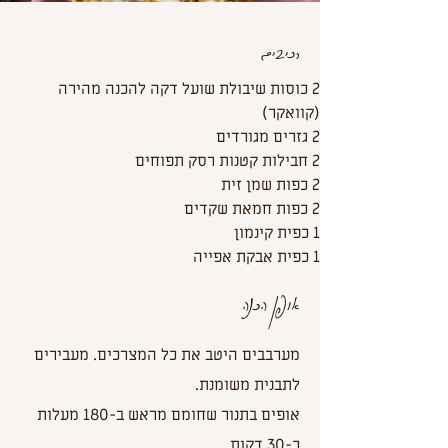
רכיבים
2 כוסות שיבולת שועל דקה להכנה מהירה 
(קוואקר)
2 גזרים מגורדים
2 חבילות קטנות רסק תפוחים
2 כפות שמן זית
2 כפות חמאת שקדים
1 כפית קינמון
1 כפית אבקת אפייה
אופן הכנה
מערבבים היטב את כל המצרכים. מעבירים
לתבנית משומנת.
אופים בתנור שחומם מראש ב-180 מעלות
כ-30 דקות.